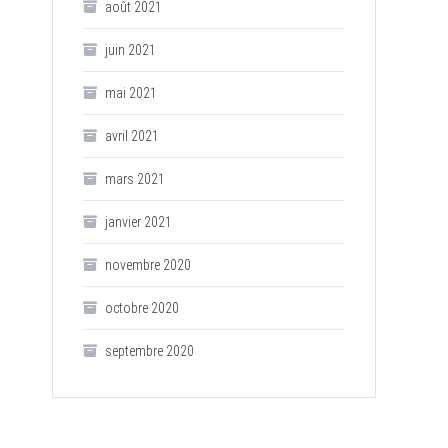
août 2021
juin 2021
mai 2021
avril 2021
mars 2021
janvier 2021
novembre 2020
octobre 2020
septembre 2020