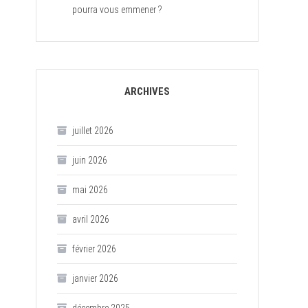
pourra vous emmener ?
ARCHIVES
juillet 2026
juin 2026
mai 2026
avril 2026
février 2026
janvier 2026