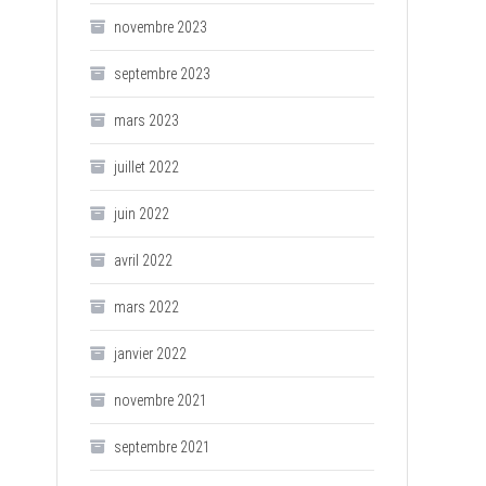
novembre 2023
septembre 2023
mars 2023
juillet 2022
juin 2022
avril 2022
mars 2022
janvier 2022
novembre 2021
septembre 2021