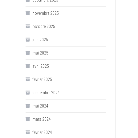
décembre 2025
novembre 2025
octobre 2025
juin 2025
mai 2025
avril 2025
février 2025
septembre 2024
mai 2024
mars 2024
février 2024