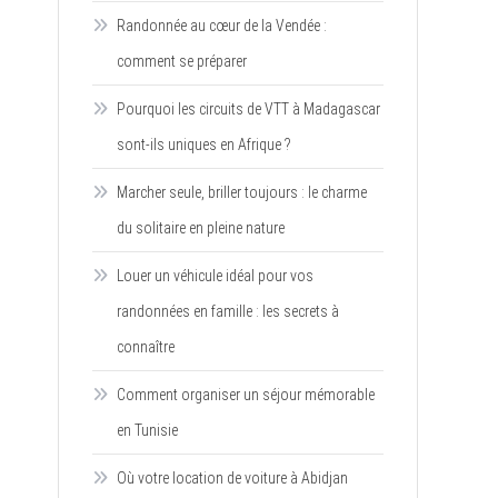
Randonnée au cœur de la Vendée :
comment se préparer
Pourquoi les circuits de VTT à Madagascar
sont-ils uniques en Afrique ?
Marcher seule, briller toujours : le charme
du solitaire en pleine nature
Louer un véhicule idéal pour vos
randonnées en famille : les secrets à
connaître
Comment organiser un séjour mémorable
en Tunisie
Où votre location de voiture à Abidjan