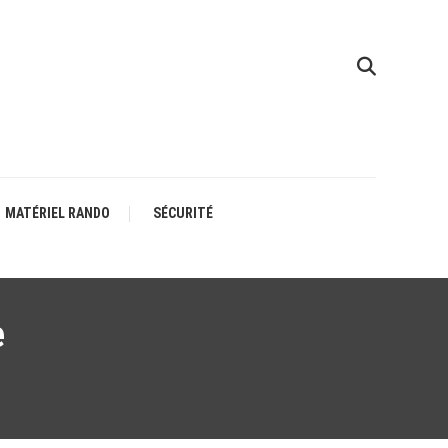
MATÉRIEL RANDO
SÉCURITÉ
e