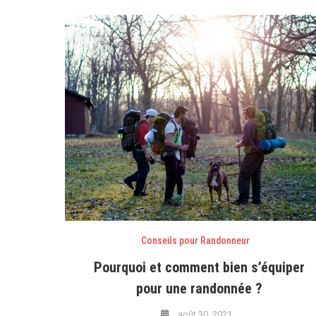
Conseils pour Randonneur
Pourquoi et comment bien s’équiper
pour une randonnée ?
août 30, 2021