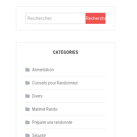
Rechercher :
CATÉGORIES
Alimentation
Conseils pour Randonneur
Divers
Matériel Rando
Préparer une randonnée
Sécurité