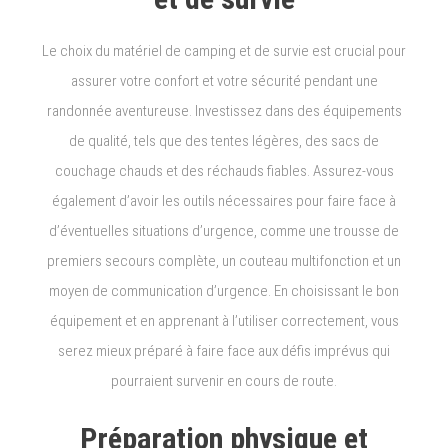
Le choix du matériel de camping et de survie est crucial pour
assurer votre confort et votre sécurité pendant une
randonnée aventureuse. Investissez dans des équipements
de qualité, tels que des tentes légères, des sacs de
couchage chauds et des réchauds fiables. Assurez-vous
également d’avoir les outils nécessaires pour faire face à
d’éventuelles situations d’urgence, comme une trousse de
premiers secours complète, un couteau multifonction et un
moyen de communication d’urgence. En choisissant le bon
équipement et en apprenant à l’utiliser correctement, vous
serez mieux préparé à faire face aux défis imprévus qui
pourraient survenir en cours de route.
Préparation physique et