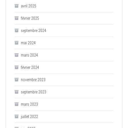
avril 2025
février 2025
septembre 2024
mai 2024
mars 2024
février 2024
novembre 2023
septembre 2023
mars 2023
juillet 2022