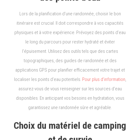
Lors de la planification d’une randonnée, choisir le bon
itinéraire est crucial. Il doit correspondre à vos capacités
physiques et à votre expérience. Prévoyez des points d’eau
le long du parcours pour rester hydraté et éviter
l’épuisement. Utilisez des outils tels que des cartes
topographiques, des guides de randonnée et des
applications GPS pour planifier efficacement votre trajet et
localiser les points d’eau potentiels.
Pour plus d’information
,
assurez-vous de vous renseigner sur les sources d’eau
disponibles. En anticipant vos besoins en hydratation, vous
garantissez une randonnée sûre et agréable.
Choix du matériel de camping
et de survie