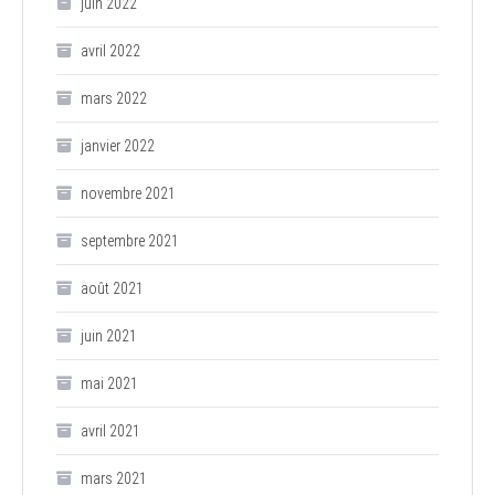
juin 2022
avril 2022
mars 2022
janvier 2022
novembre 2021
septembre 2021
août 2021
juin 2021
mai 2021
avril 2021
mars 2021