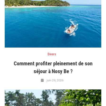
Divers
Comment profiter pleinement de son
séjour à Nosy Be ?
juin 29, 2026