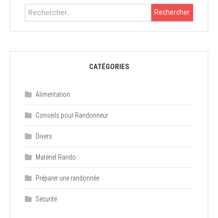
Rechercher :
CATÉGORIES
Alimentation
Conseils pour Randonneur
Divers
Matériel Rando
Préparer une randonnée
Sécurité