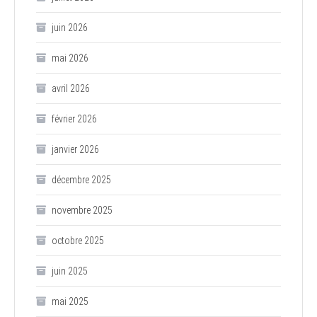
juin 2026
mai 2026
avril 2026
février 2026
janvier 2026
décembre 2025
novembre 2025
octobre 2025
juin 2025
mai 2025