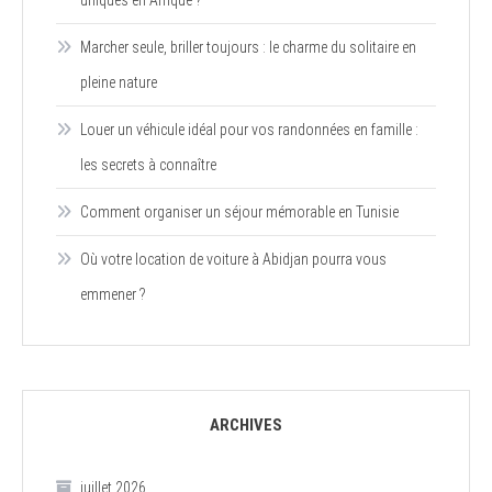
Marcher seule, briller toujours : le charme du solitaire en
pleine nature
Louer un véhicule idéal pour vos randonnées en famille :
les secrets à connaître
Comment organiser un séjour mémorable en Tunisie
Où votre location de voiture à Abidjan pourra vous
emmener ?
ARCHIVES
juillet 2026