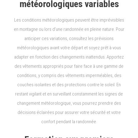
météorologiques variables
Les conditions météorologiques peuvent être imprévisibles
en montagne ou lors d’une randonnée en pleine nature. Pour
anticiper ces variations, consultez les prévisions
météorologiques avant votre départ et soyez prêt à vous
adapter en fonction des changements inattendus. Apportez
des vêtements appropriés pour faire face à une gamme de
conditions, y compris des vêtements imperméables, des
couches isolantes et des protections contre le soleil. En
restant vigilant et en surveillant constamment les signes de
changement météorologique, vous pourrez prendre des
décisions éclairées pour assurer votre sécurité et votre
confort pendant la randonnée.