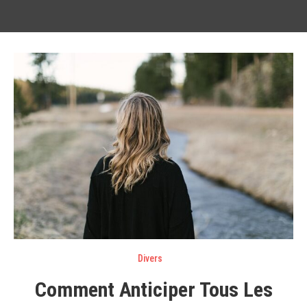
Divers
Comment Anticiper Tous Les