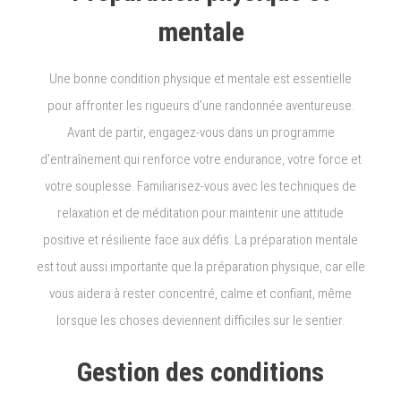
mentale
Une bonne condition physique et mentale est essentielle
pour affronter les rigueurs d’une randonnée aventureuse.
Avant de partir, engagez-vous dans un programme
d’entraînement qui renforce votre endurance, votre force et
votre souplesse. Familiarisez-vous avec les techniques de
relaxation et de méditation pour maintenir une attitude
positive et résiliente face aux défis. La préparation mentale
est tout aussi importante que la préparation physique, car elle
vous aidera à rester concentré, calme et confiant, même
lorsque les choses deviennent difficiles sur le sentier.
Gestion des conditions