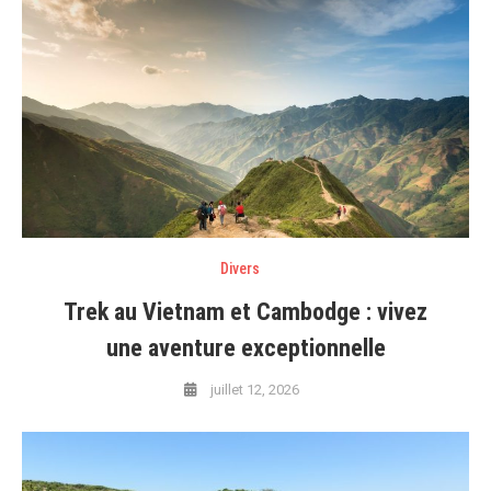
Divers
Trek au Vietnam et Cambodge : vivez
une aventure exceptionnelle
juillet 12, 2026