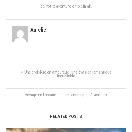
de votre aventure en plein air.
Aurelie
Navigation
Une croisière en amoureux : une évasion romantique
inoubliable
de
Voyage en Laponie : les lieux magiques à visiter
l’article
RELATED POSTS