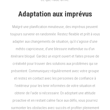
Adaptation aux imprévus
Malgré une planification minutieuse, des imprévus peuvent
toujours survenir en randonnée. Restez flexible et prêt à vous
adapter aux changements de situation, qu’il s’agisse d’une
météo capricieuse, d’une blessure inattendue ou d’un
itinéraire bloqué. Gardez un esprit ouvert et faites preuve de
créativité pour trouver des solutions aux problèmes qui se
présentent. Communiquez régulièrement avec votre groupe
et restez en contact avec les personnes de confiance à
l’extérieur pour les tenir informées de votre situation et
obtenir de l’aide si nécessaire. En adoptant une attitude
proactive et en restant calme face aux défis, vous pourrez
surmonter les obstacles avec succès et profiter pleinement